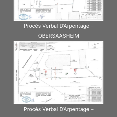
Procès Verbal D’Arpentage –
OBERSAASHEIM
Procès Verbal D’Arpentage –