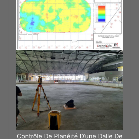
Contrôle De Planéité D’une Dalle De