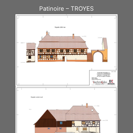
Patinoire – TROYES