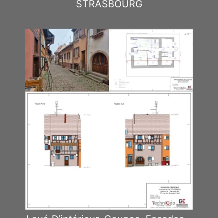
STRASBOURG