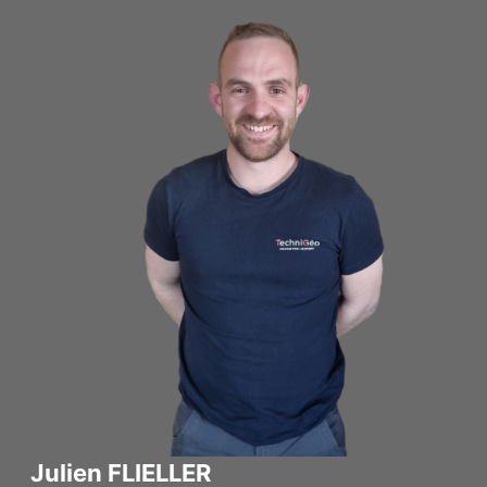
Julien FLIELLER