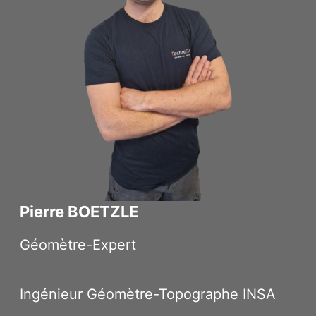
Pierre BOETZLE
Géomètre-Expert
Ingénieur Géomètre-Topographe INSA